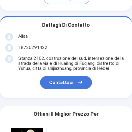
Dettagli Di Contatto
Alisa
18730291422
Stanza 2102, costruzione del sud, intersezione della
strada della via e di Huailing di Fuqiang, distretto di
Yuhua, città di shijiazhuang, provincia di Hebei
Contattaci
Ottieni Il Miglior Prezzo Per