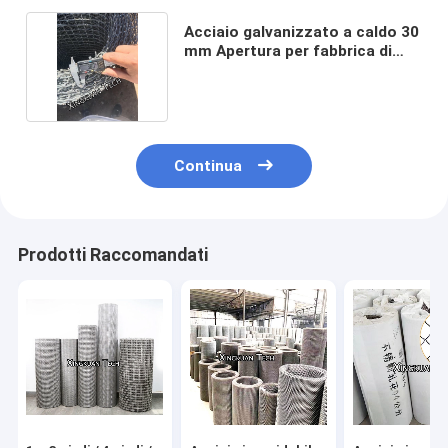
Acciaio galvanizzato a caldo 30
mm Apertura per fabbrica di
mattoni
Continua
Prodotti Raccomandati