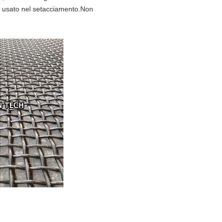
le usato nel setacciamento.Non